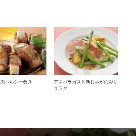
牛肉ヘルシー巻き
アスパラガスと新じゃがの彩り
サラダ