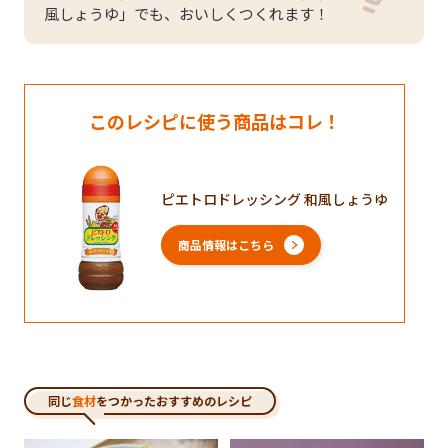
風しょうゆ」でも、おいしくつくれます！
このレシピに使う商品はコレ！
ピエトロドレッシング 和風しょうゆ
商品情報はこちら
同じ
食材
をつかったおすすめのレシピ