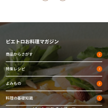
ピエトロお料理マガジン
商品からさがす
特集レシピ
よみもの
料理の基礎知識