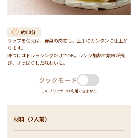
約
10
分
ラップを使えば、野菜の肉巻も、上手にカンタンに仕上が
ります。
味つけはドレッシングだけでOK。レンジ加熱で酸味が飛
び、さっぱりした味わいに。
クックモード
このブラウザでは利用できません
材料（2人前）