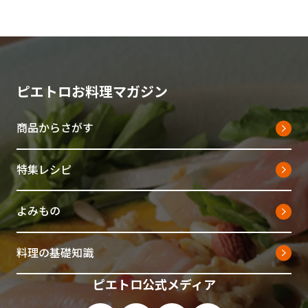
ピエトロお料理マガジン
商品からさがす
特集レシピ
よみもの
料理の基礎知識
ピエトロ公式メディア