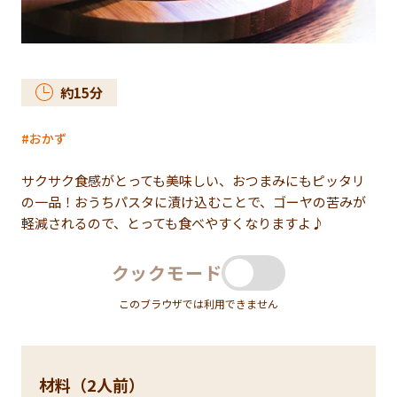
約
15
分
おかず
サクサク食感がとっても美味しい、おつまみにもピッタリ
の一品！おうちパスタに漬け込むことで、ゴーヤの苦みが
軽減されるので、とっても食べやすくなりますよ♪
クックモード
このブラウザでは利用できません
材料（2人前）