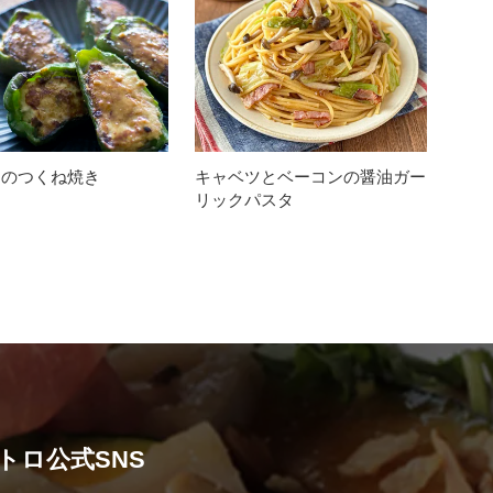
ンのつくね焼き
キャベツとベーコンの醤油ガー
リックパスタ
トロ公式SNS