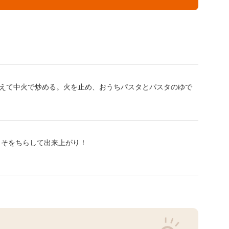
えて中火で炒める。火を止め、おうちパスタとパスタのゆで
しそをちらして出来上がり！