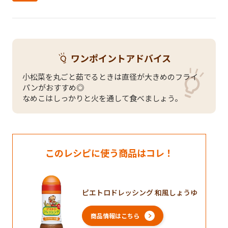
ワンポイントアドバイス
小松菜を丸ごと茹でるときは直径が大きめのフライ
パンがおすすめ◎
なめこはしっかりと火を通して食べましょう。
このレシピに使う商品はコレ！
ピエトロドレッシング 和風しょうゆ
商品情報はこちら