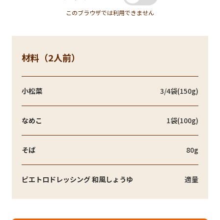
このブラウザでは利用できません
材料（2人前）
小松菜
3/4袋(150g)
なめこ
1袋(100g)
そば
80g
ピエトロドレッシング 和風しょうゆ
適量