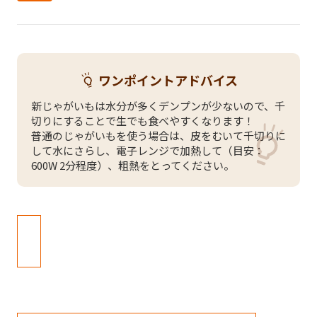
ワンポイントアドバイス
新じゃがいもは水分が多くデンプンが少ないので、千
切りにすることで生でも食べやすくなります！
普通のじゃがいもを使う場合は、皮をむいて千切りに
して水にさらし、電子レンジで加熱して（目安：
600W 2分程度）、粗熱をとってください。