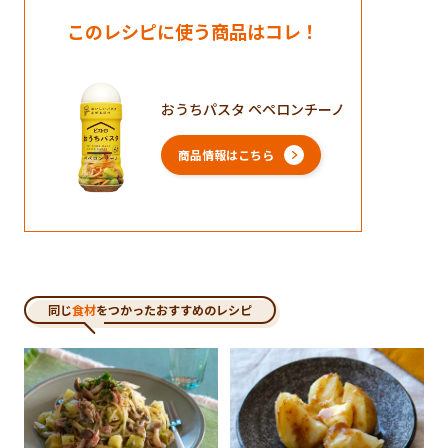
このレシピに使う商品はコレ！
おうちパスタ ペペロンチーノ
商品情報はこちら
同じ
食材
をつかったおすすめのレシピ