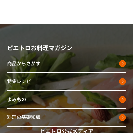
ピエトロお料理マガジン
商品からさがす
特集レシピ
よみもの
料理の基礎知識
ピエトロ公式メディア