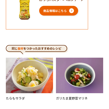
商品情報はこちら
同じ
食材
をつかったおすすめのレシピ
たらもサラダ
ガリたま夏野菜マリネ