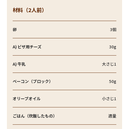
材料（2人前）
卵
3個
A) ピザ用チーズ
30g
A) 牛乳
大さじ1
ベーコン（ブロック）
50g
オリーブオイル
小さじ1
ごはん（炊飯したもの）
適量