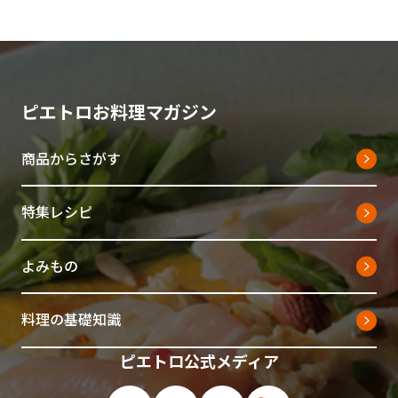
ピエトロお料理マガジン
商品からさがす
特集レシピ
よみもの
料理の基礎知識
ピエトロ公式メディア