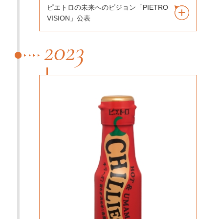
ピエトロの未来へのビジョン「PIETRO
VISION」公表
2023