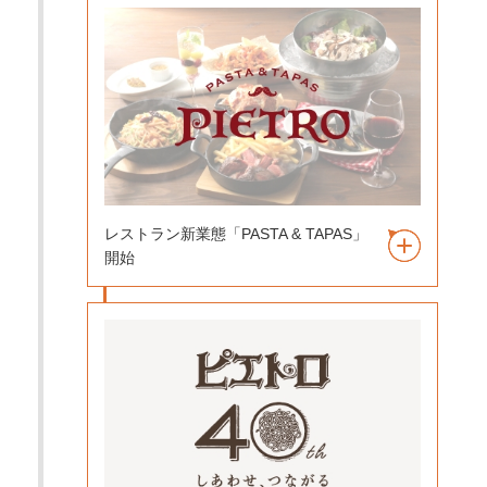
レストラン新業態「PASTA & TAPAS」
開始