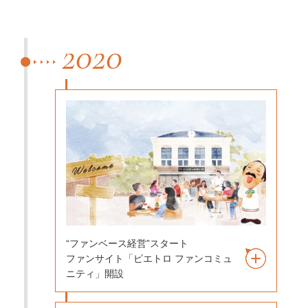
2020
“ファンベース経営”スタート
ファンサイト「ピエトロ ファンコミュ
ニティ」開設