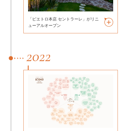
「ピエトロ本店 セントラーレ」がリニ
ューアルオープン
2022