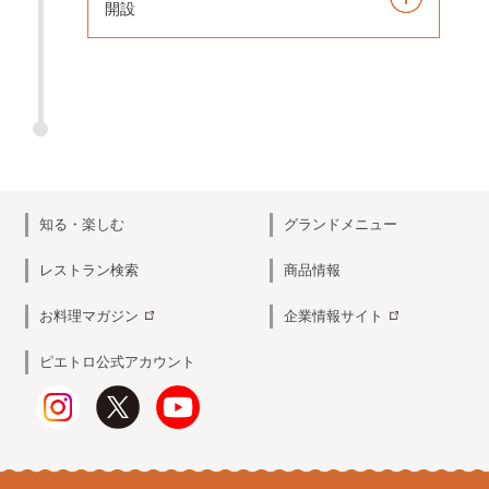
開設
知る・楽しむ
グランドメニュー
レストラン検索
商品情報
お料理マガジン
企業情報サイト
ピエトロ公式アカウント