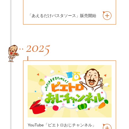
「あえるだけパスタソース」販売開始
2025
YouTube「ピエトロおじチャンネル」