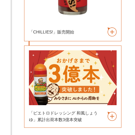
「CHILLIES!」販売開始
「ピエトロドレッシング 和風しょう
ゆ」累計出荷本数3億本突破