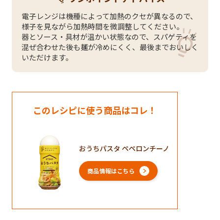
電子レンジは機種によって加熱のクセが異なるので、
様子を見ながら加熱時間を微調整してください。
器とソース・具材が温かい状態なので、スパゲティを
混ぜ合わせた後も麺が冷めにくく、最後までおいしく
いただけます。
このレシピに使う商品はコレ！
おうちパスタ ペペロンチーノ
商品情報はこちら