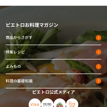
ピエトロお料理マガジン
商品からさがす
特集レシピ
よみもの
料理の基礎知識
ピエトロ公式メディア