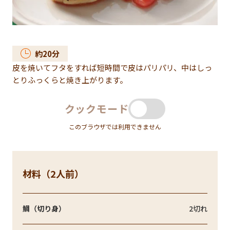
約
20
分
皮を焼いてフタをすれば短時間で皮はパリパリ、中はしっ
とりふっくらと焼き上がります。
クックモード
このブラウザでは利用できません
材料（2人前）
鯛（切り身）
2切れ