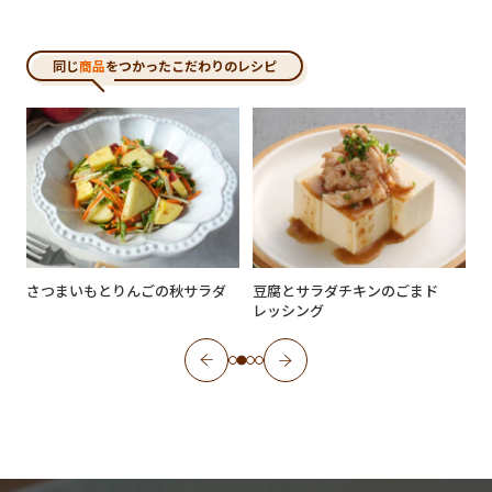
同じ
商品
をつかったこだわりのレシピ
さつまいもとりんごの秋サラダ
豆腐とサラダチキンのごまド
レッシング