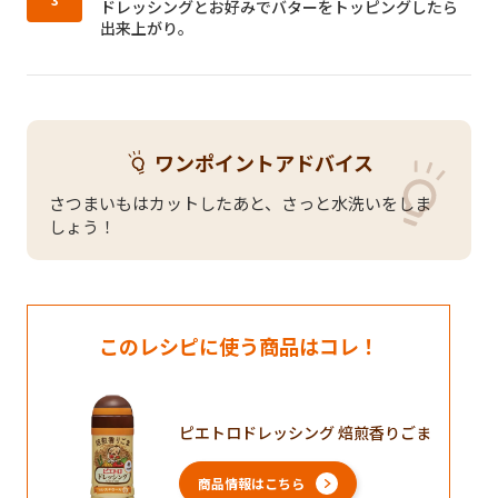
ドレッシングとお好みでバターをトッピングしたら
出来上がり。
ワンポイントアドバイス
さつまいもはカットしたあと、さっと水洗いをしま
しょう！
このレシピに使う商品はコレ！
ピエトロドレッシング 焙煎香りごま
商品情報はこちら