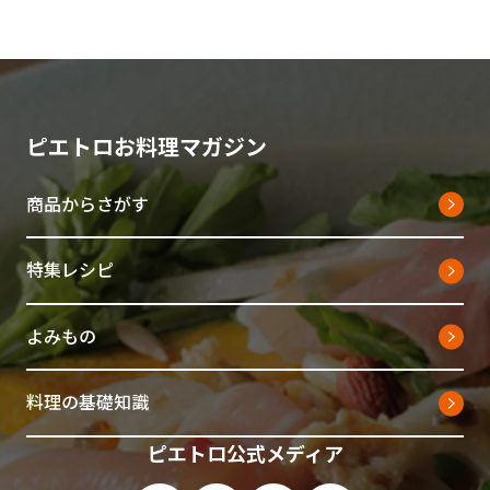
ピエトロお料理マガジン
商品からさがす
特集レシピ
よみもの
料理の基礎知識
ピエトロ公式メディア