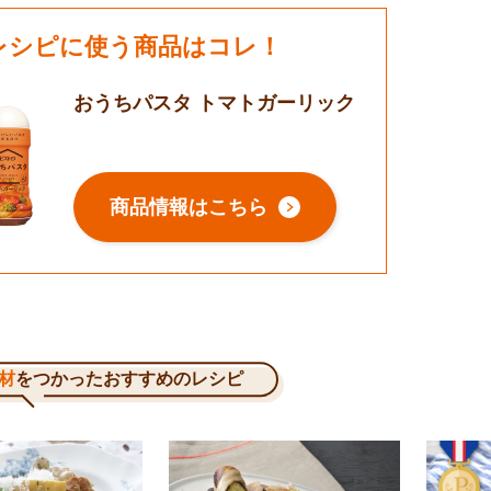
レシピに使う商品はコレ！
おうちパスタ トマトガーリック
商品情報はこちら
材
をつかったおすすめのレシピ