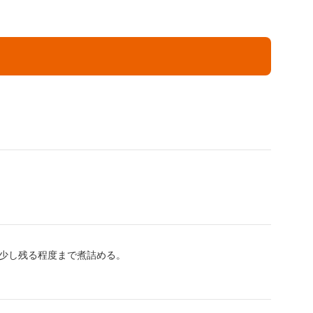
少し残る程度まで煮詰める。