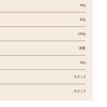
40g
60g
160g
適量
40g
大さじ3
大さじ3