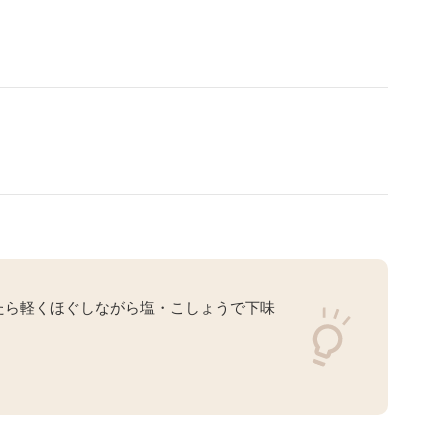
たら軽くほぐしながら塩・こしょうで下味