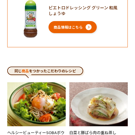
ピエトロドレッシング グリーン 和風
しょうゆ
商品情報はこちら
同じ
商品
をつかったこだわりのレシピ
ヘルシービューティーSOBAボウ
白菜と豚ばら肉の重ね蒸し