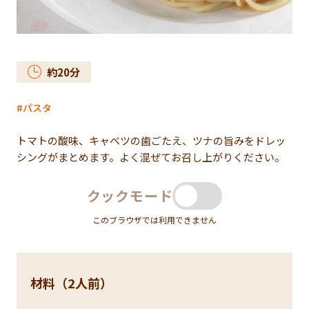
約
20
分
パスタ
トマトの酸味、キャベツの歯ごたえ、ツナの旨みをドレッ
シングがまとめます。よく混ぜてお召し上がりください。
クックモード
このブラウザでは利用できません
材料（2人前）