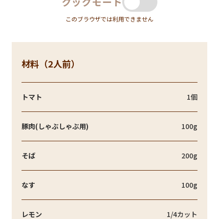
クックモード
このブラウザでは利用できません
材料（2人前）
トマト
1個
豚肉(しゃぶしゃぶ用)
100g
そば
200g
なす
100g
レモン
1/4カット