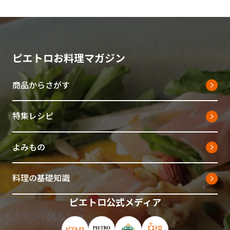
ピエトロお料理マガジン
商品からさがす
特集レシピ
よみもの
料理の基礎知識
ピエトロ公式メディア