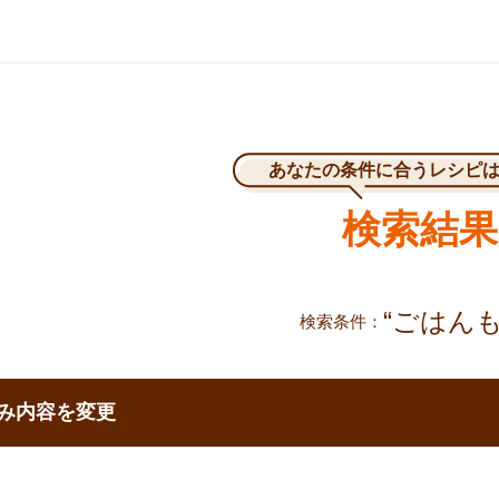
あなたの条件に合うレシピ
検索結果
“ごはんも
検索条件
で移動する
み内容を変更