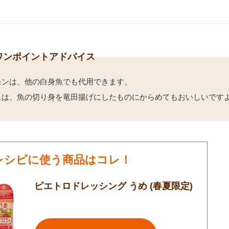
ワンポイントアドバイス
モンは、他の白身魚でも代用できます。
スは、魚の切り身を竜田揚げにしたものにからめてもおいしいです
レシピに使う商品はコレ！
ピエトロドレッシング うめ (春夏限定)