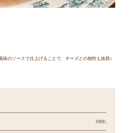
風味のソースで仕上げることで、チーズとの相性も抜群♪
2切れ