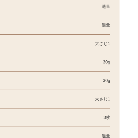
適量
適量
大さじ1
30g
30g
大さじ1
3枚
適量