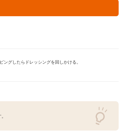
ピングしたらドレッシングを回しかける。
す。