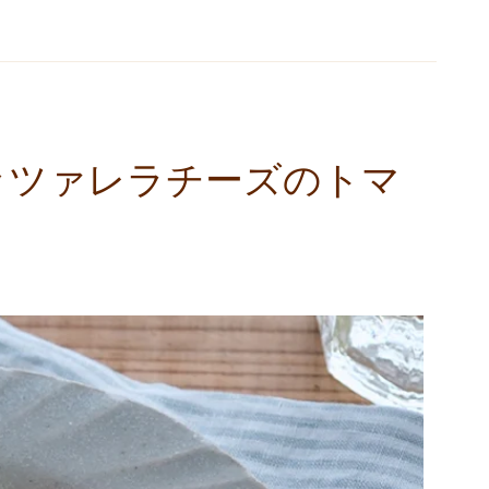
ッツァレラチーズのトマ