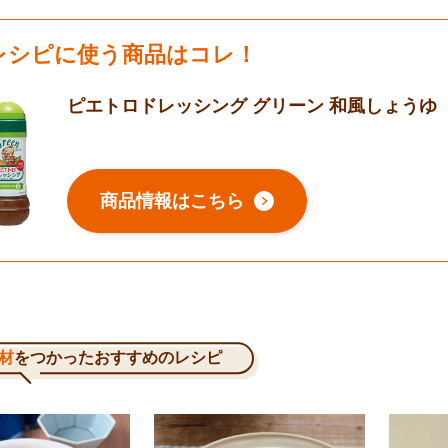
レシピに使う商品はコレ！
ピエトロドレッシング グリーン 和風しょうゆ
商品情報はこちら
材
をつかったおすすめのレシピ