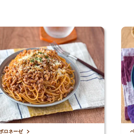
レシピ
ボロネーゼ