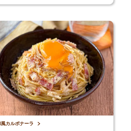
和風カルボナーラ