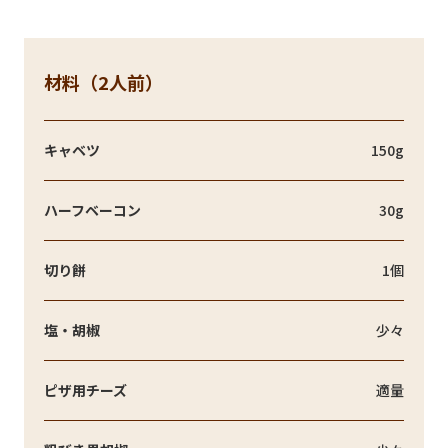
材料（2人前）
キャベツ
150g
ハーフベーコン
30g
切り餅
1個
塩・胡椒
少々
ピザ用チーズ
適量