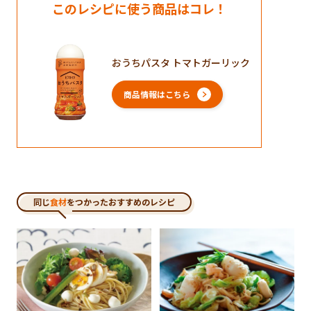
このレシピに使う商品はコレ！
おうちパスタ トマトガーリック
商品情報はこちら
同じ
食材
をつかったおすすめのレシピ