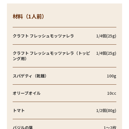
材料（1人前）
クラフト フレッシュモッツァレラ
1/4個(25g)
クラフト フレッシュモッツァレラ（トッピ
1/4個(25g)
ング用）
スパゲティ（乾麺）
100g
オリーブオイル
10cc
トマト
1/2個(80g)
バジルの葉
1～2枚