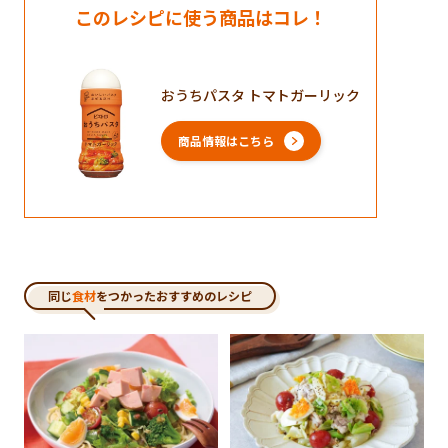
このレシピに使う商品はコレ！
おうちパスタ トマトガーリック
商品情報はこちら
同じ
食材
をつかったおすすめのレシピ