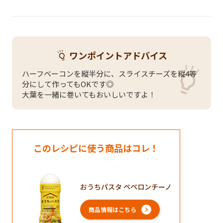
ワンポイントアドバイス
ハーフベーコンを縦半分に、スライスチーズを縦4等
分にして作ってもOKです◎
大葉を一緒に巻いてもおいしいですよ！
このレシピに使う商品はコレ！
おうちパスタ ペペロンチーノ
商品情報はこちら